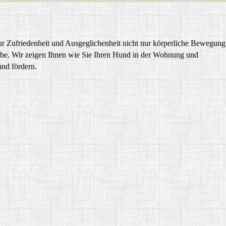
r Zufriedenheit und Ausgeglichenheit nicht nur körperliche Bewegung
abe. Wir zeigen Ihnen wie Sie Ihren Hund in der Wohnung und
und fördern.