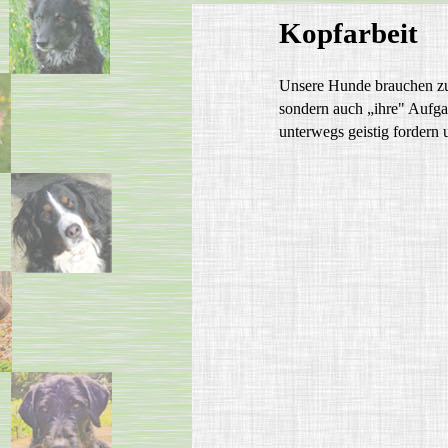
Kopfarbeit
Unsere Hunde brauchen zu
sondern auch „ihre" Aufg
unterwegs geistig fordern 