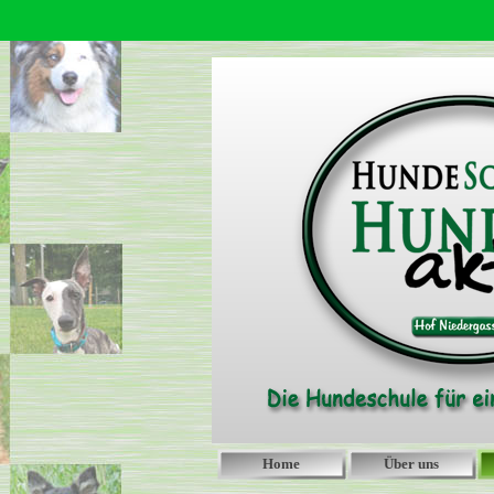
Home
Über uns